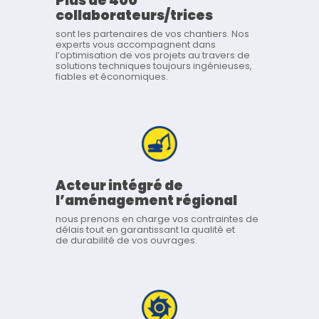
Plus de 400
collaborateurs/trices
sont les partenaires de vos chantiers. Nos
experts vous accompagnent dans
l’optimisation de vos projets au travers de
solutions techniques toujours ingénieuses,
fiables et économiques.
Acteur intégré de
l’aménagement régional
nous prenons en charge vos contraintes de
délais tout en garantissant la qualité et
de durabilité de vos ouvrages.