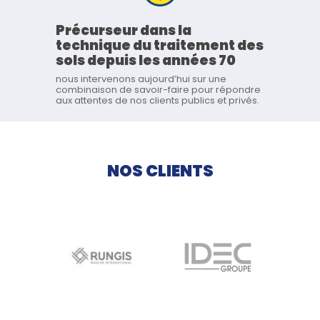
Précurseur dans la
technique du traitement des
sols depuis les années 70
nous intervenons aujourd’hui sur une
combinaison de savoir-faire pour répondre
aux attentes de nos clients publics et privés.
NOS CLIENTS