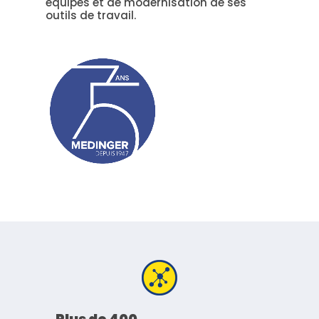
équipes et de modernisation de ses
outils de travail.