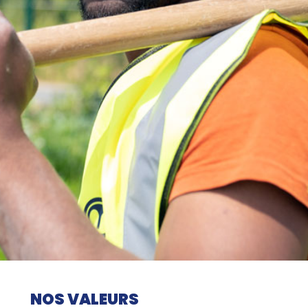
NOS VALEURS