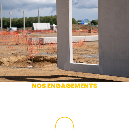
NOS ENGAGEMENTS