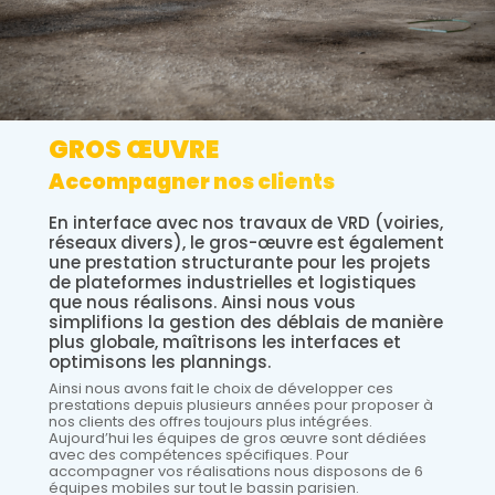
GROS ŒUVRE
Accompagner nos clients
En interface avec nos travaux de VRD (voiries,
réseaux divers), le gros-œuvre est également
une prestation structurante pour les projets
de plateformes industrielles et logistiques
que nous réalisons. Ainsi nous vous
simplifions la gestion des déblais de manière
plus globale, maîtrisons les interfaces et
optimisons les plannings.
Ainsi nous avons fait le choix de développer ces
prestations depuis plusieurs années pour proposer à
nos clients des offres toujours plus intégrées.
Aujourd’hui les équipes de gros œuvre sont dédiées
avec des compétences spécifiques. Pour
accompagner vos réalisations nous disposons de 6
équipes mobiles sur tout le bassin parisien.