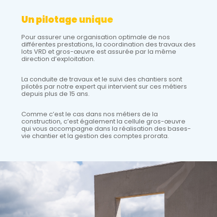
Un pilotage unique
Pour assurer une organisation optimale de nos
différentes prestations, la coordination des travaux des
lots VRD et gros-œuvre est assurée par la même
direction d’exploitation.
La conduite de travaux et le suivi des chantiers sont
pilotés par notre expert qui intervient sur ces métiers
depuis plus de 15 ans.
Comme c’est le cas dans nos métiers de la
construction, c’est également la cellule gros-œuvre
qui vous accompagne dans la réalisation des bases-
vie chantier et la gestion des comptes prorata.