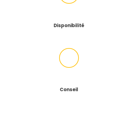
Disponibilité
Conseil