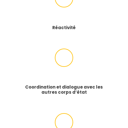
Réactivité
Coordination et dialogue avec les
autres corps d’état